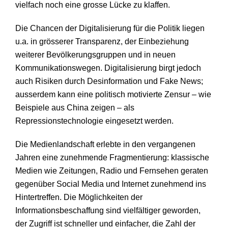
vielfach noch eine grosse Lücke zu klaffen.
Die Chancen der Digitalisierung für die Politik liegen
u.a. in grösserer Transparenz, der Einbeziehung
weiterer Bevölkerungsgruppen und in neuen
Kommunikationswegen. Digitalisierung birgt jedoch
auch Risiken durch Desinformation und Fake News;
ausserdem kann eine politisch motivierte Zensur – wie
Beispiele aus China zeigen – als
Repressionstechnologie eingesetzt werden.
Die Medienlandschaft erlebte in den vergangenen
Jahren eine zunehmende Fragmentierung: klassische
Medien wie Zeitungen, Radio und Fernsehen geraten
gegenüber Social Media und Internet zunehmend ins
Hintertreffen. Die Möglichkeiten der
Informationsbeschaffung sind vielfältiger geworden,
der Zugriff ist schneller und einfacher, die Zahl der