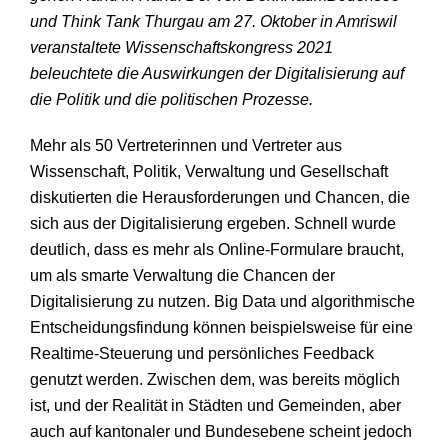
und Think Tank Thurgau am 27. Oktober in Amriswil
veranstaltete Wissenschaftskongress 2021
beleuchtete die Auswirkungen der Digitalisierung auf
die Politik und die politischen Prozesse.
Mehr als 50 Vertreterinnen und Vertreter aus
Wissenschaft, Politik, Verwaltung und Gesellschaft
diskutierten die Herausforderungen und Chancen, die
sich aus der Digitalisierung ergeben. Schnell wurde
deutlich, dass es mehr als Online-Formulare braucht,
um als smarte Verwaltung die Chancen der
Digitalisierung zu nutzen. Big Data und algorithmische
Entscheidungsfindung können beispielsweise für eine
Realtime-Steuerung und persönliches Feedback
genutzt werden. Zwischen dem, was bereits möglich
ist, und der Realität in Städten und Gemeinden, aber
auch auf kantonaler und Bundesebene scheint jedoch