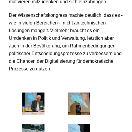
motivieren mitzudenken und sich einzubringen.
Der Wissenschaftskongress machte deutlich, dass es -
wie in vielen Bereichen -, nicht an technischen
Lösungen mangelt. Vielmehr braucht es ein
Umdenken in Politik und Verwaltung, letztlich aber
auch in der Bevölkerung, um Rahmenbedingungen
politischer Entscheidungsprozesse zu verbessern und
die Chancen der Digitalisierung für demokratische
Prozesse zu nutzen.