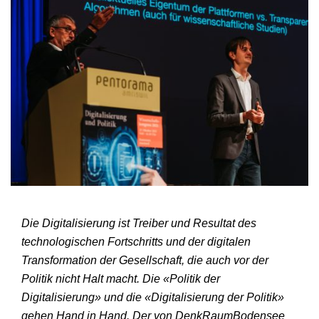
Die Digitalisierung ist Treiber und Resultat des
technologischen Fortschritts und der digitalen
Transformation der Gesellschaft, die auch vor der
Politik nicht Halt macht. Die «Politik der
Digitalisierung» und die «Digitalisierung der Politik»
gehen Hand in Hand. Der von DenkRaumBodensee