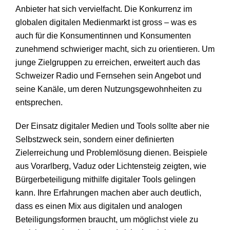
Anbieter hat sich vervielfacht. Die Konkurrenz im
globalen digitalen Medienmarkt ist gross – was es
auch für die Konsumentinnen und Konsumenten
zunehmend schwieriger macht, sich zu orientieren. Um
junge Zielgruppen zu erreichen, erweitert auch das
Schweizer Radio und Fernsehen sein Angebot und
seine Kanäle, um deren Nutzungsgewohnheiten zu
entsprechen.
Der Einsatz digitaler Medien und Tools sollte aber nie
Selbstzweck sein, sondern einer definierten
Zielerreichung und Problemlösung dienen. Beispiele
aus Vorarlberg, Vaduz oder Lichtensteig zeigten, wie
Bürgerbeteiligung mithilfe digitaler Tools gelingen
kann. Ihre Erfahrungen machen aber auch deutlich,
dass es einen Mix aus digitalen und analogen
Beteiligungsformen braucht, um möglichst viele zu