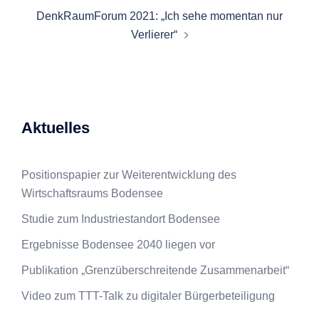
DenkRaumForum 2021: „Ich sehe momentan nur
Verlierer“
Aktuelles
Positionspapier zur Weiterentwicklung des
Wirtschaftsraums Bodensee
Studie zum Industriestandort Bodensee
Ergebnisse Bodensee 2040 liegen vor
Publikation „Grenzüberschreitende Zusammenarbeit“
Video zum TTT-Talk zu digitaler Bürgerbeteiligung