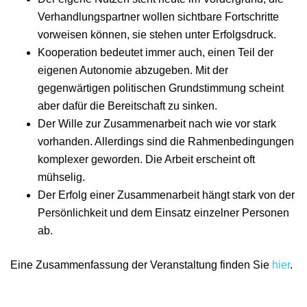
Verhandlungspartner wollen sichtbare Fortschritte
vorweisen können, sie stehen unter Erfolgsdruck.
Kooperation bedeutet immer auch, einen Teil der
eigenen Autonomie abzugeben. Mit der
gegenwärtigen politischen Grundstimmung scheint
aber dafür die Bereitschaft zu sinken.
Der Wille zur Zusammenarbeit nach wie vor stark
vorhanden. Allerdings sind die Rahmenbedingungen
komplexer geworden. Die Arbeit erscheint oft
mühselig.
Der Erfolg einer Zusammenarbeit hängt stark von der
Persönlichkeit und dem Einsatz einzelner Personen
ab.
Eine Zusammenfassung der Veranstaltung finden Sie
hier
.