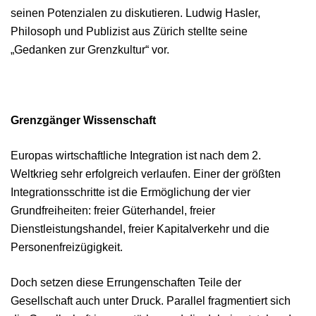
seinen Potenzialen zu diskutieren. Ludwig Hasler,
Philosoph und Publizist aus Zürich stellte seine
„Gedanken zur Grenzkultur“ vor.
Grenzgänger Wissenschaft
Europas wirtschaftliche Integration ist nach dem 2.
Weltkrieg sehr erfolgreich verlaufen. Einer der größten
Integrationsschritte ist die Ermöglichung der vier
Grundfreiheiten: freier Güterhandel, freier
Dienstleistungshandel, freier Kapitalverkehr und die
Personenfreizügigkeit.
Doch setzen diese Errungenschaften Teile der
Gesellschaft auch unter Druck. Parallel fragmentiert sich