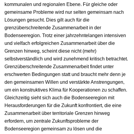
kommunalen und regionalen Ebene. Für gleiche oder
gemeinsame Probleme wird nur selten gemeinsam nach
Lösungen gesucht. Dies gilt auch für die
grenzüberschreitende Zusammenarbeit in der
Bodenseeregion. Trotz einer jahrzehntelangen intensiven
und vielfach erfolgreichen Zusammenarbeit über die
Grenzen hinweg, scheint diese nicht (mehr)
selbstverständlich und wird zunehmend kritisch betrachtet.
Grenzüberschreitende Zusammenarbeit findet unter
erschwerten Bedingungen statt und braucht mehr denn je
den gemeinsamen Willen und verstärkte Anstrengungen,
um ein konstruktives Klima für Kooperationen zu schaffen.
Gleichzeitig sieht sich auch die Bodenseeregion mit
Herausforderungen für die Zukunft konfrontiert, die eine
Zusammenarbeit über territoriale Grenzen hinweg
erfordern, um zentrale Zukunftsprobleme der
Bodenseeregion gemeinsam zu lösen und die