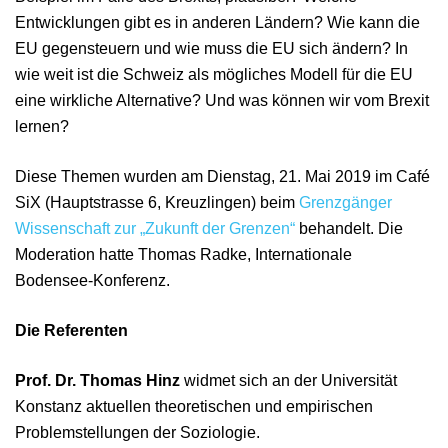
Entwicklungen gibt es in anderen Ländern? Wie kann die
EU gegensteuern und wie muss die EU sich ändern? In
wie weit ist die Schweiz als mögliches Modell für die EU
eine wirkliche Alternative? Und was können wir vom Brexit
lernen?
Diese Themen wurden am Dienstag, 21. Mai 2019 im Café
SiX (Hauptstrasse 6, Kreuzlingen) beim
Grenzgänger
Wissenschaft zur „Zukunft der Grenzen“
behandelt. Die
Moderation hatte Thomas Radke, Internationale
Bodensee-Konferenz.
Die Referenten
Prof. Dr. Thomas Hinz
widmet sich an der Universität
Konstanz aktuellen theoretischen und empirischen
Problemstellungen der Soziologie.