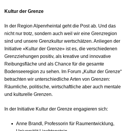
Kultur der Grenze
In der Region Alpenrheintal geht die Post ab. Und das
nicht nur trotz, sondern auch weil wir eine Grenzregion
sind und unsere Grenzkultur wertschätzen. Anliegen der
Initiative «Kultur der Grenze» ist es, die verschiedenen
Grenzziehungen positiv, als kreative und innovative
Reibungsfläche und als Chance für die gesamte
Bodenseeregion zu sehen. Im Forum „Kultur der Grenze“
betrachten wir unterschiedliche Arten von Grenzen:
Räumliche, politische, wirtschaftliche aber auch mentale
und kulturelle Grenzen.
In der Initiative Kultur der Grenze engagieren sich:
Anne Brandl, Professorin für Raumentwicklung,