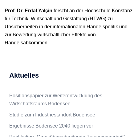
Prof. Dr. Erdal Yal
çin
forscht an der Hochschule Konstanz
für Technik, Wirtschaft und Gestaltung (HTWG) zu
Unsicherheiten in der internationalen Handelspolitik und
zur Bewertung wirtschaftlicher Effekte von
Handelsabkommen.
Aktuelles
Positionspapier zur Weiterentwicklung des
Wirtschaftsraums Bodensee
Studie zum Industriestandort Bodensee
Ergebnisse Bodensee 2040 liegen vor
Publikation „Grenzüberschreitende Zusammenarbeit“