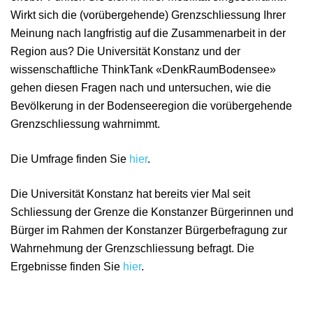
Wirkt sich die (vorübergehende) Grenzschliessung Ihrer
Meinung nach langfristig auf die Zusammenarbeit in der
Region aus? Die Universität Konstanz und der
wissenschaftliche ThinkTank «DenkRaumBodensee»
gehen diesen Fragen nach und untersuchen, wie die
Bevölkerung in der Bodenseeregion die vorübergehende
Grenzschliessung wahrnimmt.
Die Umfrage finden Sie
hier
.
Die Universität Konstanz hat bereits vier Mal seit
Schliessung der Grenze die Konstanzer Bürgerinnen und
Bürger im Rahmen der Konstanzer Bürgerbefragung zur
Wahrnehmung der Grenzschliessung befragt. Die
Ergebnisse finden Sie
hier
.