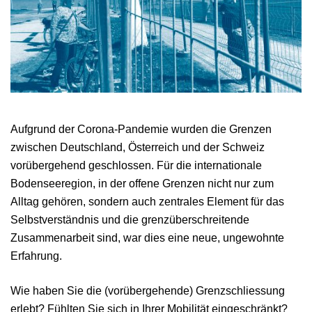
Aufgrund der Corona-Pandemie wurden die Grenzen
zwischen Deutschland, Österreich und der Schweiz
vorübergehend geschlossen. Für die internationale
Bodenseeregion, in der offene Grenzen nicht nur zum
Alltag gehören, sondern auch zentrales Element für das
Selbstverständnis und die grenzüberschreitende
Zusammenarbeit sind, war dies eine neue, ungewohnte
Erfahrung.
Wie haben Sie die (vorübergehende) Grenzschliessung
erlebt? Fühlten Sie sich in Ihrer Mobilität eingeschränkt?