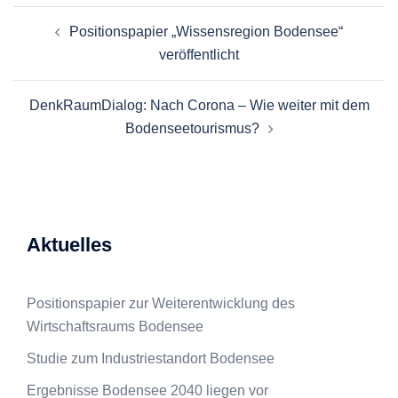
Beitragsnavigation
Positionspapier „Wissensregion Bodensee“
veröffentlicht
DenkRaumDialog: Nach Corona – Wie weiter mit dem
Bodenseetourismus?
Aktuelles
Positionspapier zur Weiterentwicklung des
Wirtschaftsraums Bodensee
Studie zum Industriestandort Bodensee
Ergebnisse Bodensee 2040 liegen vor