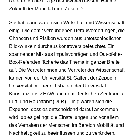
Referenten die Frage beantworten lassen: Hat die
Zukunft der Mobilität eine Zukunft?
Sie hat, darin waren sich Wirtschaft und Wissenschaft
einig. Die damit verbundenen Herausforderungen, die
Chancen und Risiken wurden aus unterschiedlichen
Blickwinkeln durchaus kontrovers beleuchtet. Ein
spannender Mix aus Impulsvorträgen und Out-of-the-
Box-Referaten fächerte das Thema in ganzer Breite
auf. Die Vertreterinnen und Vertreter der Wissenschaft
kamen von der Universität St. Gallen, der Zeppelin
Universität in Friedrichshafen, der Universität
Konstanz, der ZHAW und dem Deutschen Zentrum für
Luft- und Raumfahrt (DLR). Einig waren sich die
Experten, dass es entscheidend darauf ankommen
wird, ob es gelingt, die Einstellungen und vor allem
das Verhalten der Menschen im Bereich Mobilität und
Nachhaltigkeit zu beeinflussen und zu verändern.