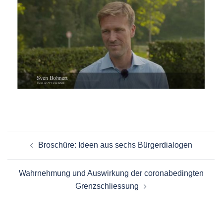
Beitragsnavigation
Broschüre: Ideen aus sechs Bürgerdialogen
Wahrnehmung und Auswirkung der coronabedingten
Grenzschliessung