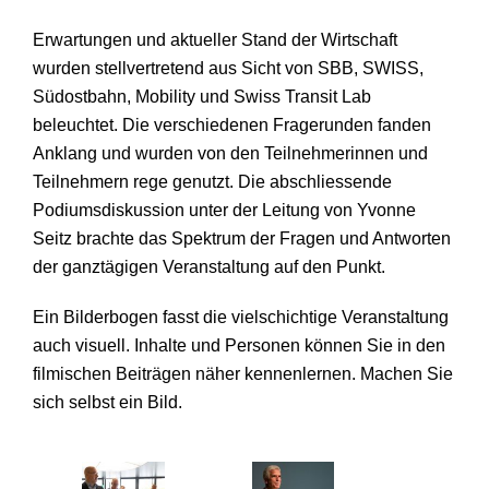
Erwartungen und aktueller Stand der Wirtschaft
wurden stellvertretend aus Sicht von SBB, SWISS,
Südostbahn, Mobility und Swiss Transit Lab
beleuchtet. Die verschiedenen Fragerunden fanden
Anklang und wurden von den Teilnehmerinnen und
Teilnehmern rege genutzt. Die abschliessende
Podiumsdiskussion unter der Leitung von Yvonne
Seitz brachte das Spektrum der Fragen und Antworten
der ganztägigen Veranstaltung auf den Punkt.
Ein Bilderbogen fasst die vielschichtige Veranstaltung
auch visuell. Inhalte und Personen können Sie in den
filmischen Beiträgen näher kennenlernen. Machen Sie
sich selbst ein Bild.