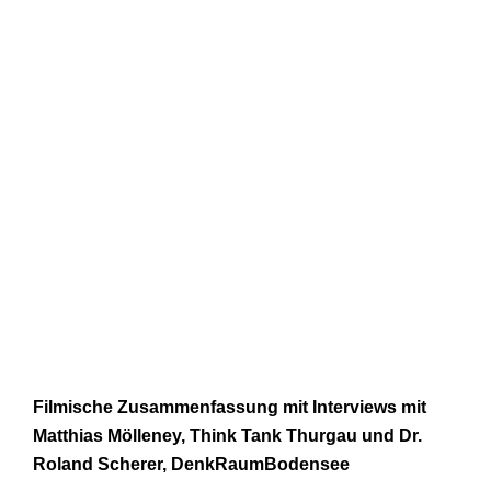
Filmische Zusammenfassung mit Interviews mit
Matthias Mölleney, Think Tank Thurga
u und Dr.
Roland Scherer, DenkRaumBodensee