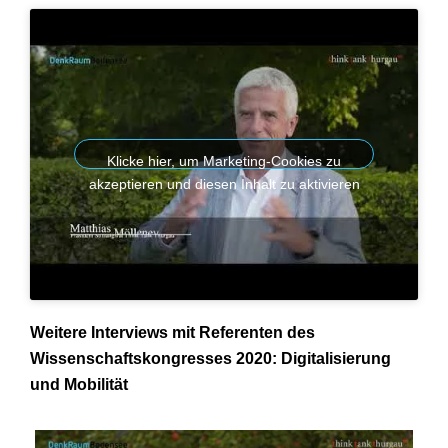
Klicke hier, um Marketing-Cookies zu
akzeptieren und diesen Inhalt zu aktivieren
Weitere Interviews mit Referenten des
Wissenschaftskongresses 2020: Digitalisierung
und Mobilität