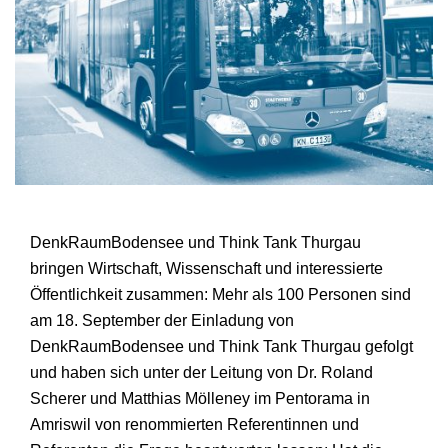
DenkRaumBodensee und Think Tank Thurgau
bringen Wirtschaft, Wissenschaft und interessierte
Öffentlichkeit zusammen: Mehr als 100 Personen sind
am 18. September der Einladung von
DenkRaumBodensee und Think Tank Thurgau gefolgt
und haben sich unter der Leitung von Dr. Roland
Scherer und Matthias Mölleney im Pentorama in
Amriswil von renommierten Referentinnen und