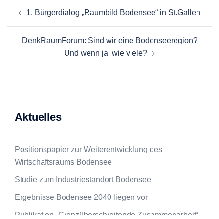
Beitragsnavigation
1. Bürgerdialog „Raumbild Bodensee“ in St.Gallen
DenkRaumForum: Sind wir eine Bodenseeregion?
Und wenn ja, wie viele?
Aktuelles
Positionspapier zur Weiterentwicklung des
Wirtschaftsraums Bodensee
Studie zum Industriestandort Bodensee
Ergebnisse Bodensee 2040 liegen vor
Publikation „Grenzüberschreitende Zusammenarbeit“