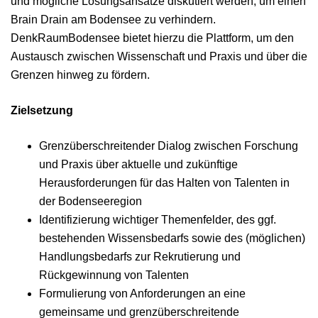
und mögliche Lösungsansätze diskutiert werden, um einen
Brain Drain am Bodensee zu verhindern.
DenkRaumBodensee bietet hierzu die Plattform, um den
Austausch zwischen Wissenschaft und Praxis und über die
Grenzen hinweg zu fördern.
Zielsetzung
Grenzüberschreitender Dialog zwischen Forschung
und Praxis über aktuelle und zukünftige
Herausforderungen für das Halten von Talenten in
der Bodenseeregion
Identifizierung wichtiger Themenfelder, des ggf.
bestehenden Wissensbedarfs sowie des (möglichen)
Handlungsbedarfs zur Rekrutierung und
Rückgewinnung von Talenten
Formulierung von Anforderungen an eine
gemeinsame und grenzüberschreitende