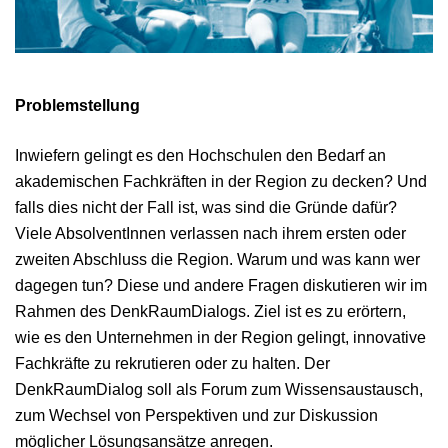
Problemstellung
Inwiefern gelingt es den Hochschulen den Bedarf an
akademischen Fachkräften in der Region zu decken? Und
falls dies nicht der Fall ist, was sind die Gründe dafür?
Viele AbsolventInnen verlassen nach ihrem ersten oder
zweiten Abschluss die Region. Warum und was kann wer
dagegen tun? Diese und andere Fragen diskutieren wir im
Rahmen des DenkRaumDialogs. Ziel ist es zu erörtern,
wie es den Unternehmen in der Region gelingt, innovative
Fachkräfte zu rekrutieren oder zu halten. Der
DenkRaumDialog soll als Forum zum Wissensaustausch,
zum Wechsel von Perspektiven und zur Diskussion
möglicher Lösungsansätze anregen.