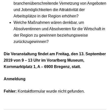
branchenüberschreitende Vernetzung von Angeboten
und Jobmöglichkeiten die Attraktivität der
Arbeitsplätze in der Region erhöhen?
Welche Maßnahmen wären denkbar, um
Absolventinnen und Absolventen für die Wirtschaft in
der Region zu gewinnen beziehungsweise
zurückzugewinnen?
Die Veranstaltung findet am Freitag, den 13. September
2019 von 9 – 13 Uhr im Vorarlberg Museum,
Kornmarktplatz 1, A – 6900 Bregenz, statt.
Anmeldung
Fehler:
Kontaktformular wurde nicht gefunden.