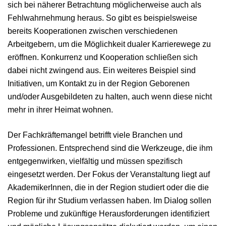
sich bei näherer Betrachtung möglicherweise auch als
Fehlwahrnehmung heraus. So gibt es beispielsweise
bereits Kooperationen zwischen verschiedenen
Arbeitgebern, um die Möglichkeit dualer Karrierewege zu
eröffnen. Konkurrenz und Kooperation schließen sich
dabei nicht zwingend aus. Ein weiteres Beispiel sind
Initiativen, um Kontakt zu in der Region Geborenen
und/oder Ausgebildeten zu halten, auch wenn diese nicht
mehr in ihrer Heimat wohnen.
Der Fachkräftemangel betrifft viele Branchen und
Professionen. Entsprechend sind die Werkzeuge, die ihm
entgegenwirken, vielfältig und müssen spezifisch
eingesetzt werden. Der Fokus der Veranstaltung liegt auf
AkademikerInnen, die in der Region studiert oder die die
Region für ihr Studium verlassen haben. Im Dialog sollen
Probleme und zukünftige Herausforderungen identifiziert