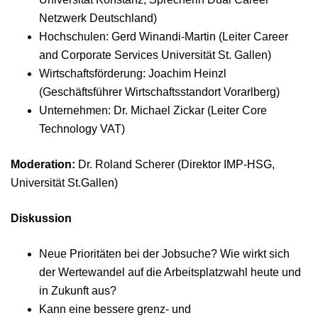
Netzwerk Deutschland)
Hochschulen: Gerd Winandi-Martin (Leiter Career
and Corporate Services Universität St. Gallen)
Wirtschaftsförderung: Joachim Heinzl
(Geschäftsführer Wirtschaftsstandort Vorarlberg)
Unternehmen: Dr. Michael Zickar (Leiter Core
Technology VAT)
Moderation:
Dr. Roland Scherer (Direktor IMP-HSG,
Universität St.Gallen)
Diskussion
Neue Prioritäten bei der Jobsuche? Wie wirkt sich
der Wertewandel auf die Arbeitsplatzwahl heute und
in Zukunft aus?
Kann eine bessere grenz- und