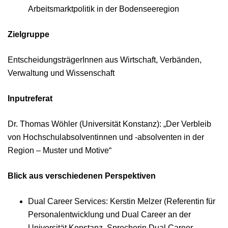
Arbeitsmarktpolitik in der Bodenseeregion
Zielgruppe
EntscheidungsträgerInnen aus Wirtschaft, Verbänden,
Verwaltung und Wissenschaft
Inputreferat
Dr. Thomas Wöhler (Universität Konstanz): „Der Verbleib
von Hochschulabsolventinnen und -absolventen in der
Region – Muster und Motive“
Blick aus verschiedenen Perspektiven
Dual Career Services: Kerstin Melzer (Referentin für
Personalentwicklung und Dual Career an der
Universität Konstanz, Sprecherin Dual Career