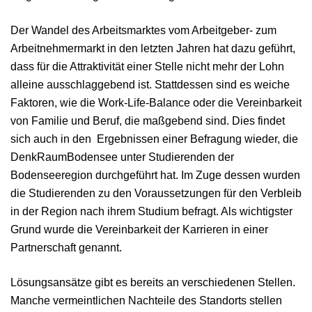
Der Wandel des Arbeitsmarktes vom Arbeitgeber- zum
Arbeitnehmermarkt in den letzten Jahren hat dazu geführt,
dass für die Attraktivität einer Stelle nicht mehr der Lohn
alleine ausschlaggebend ist. Stattdessen sind es weiche
Faktoren, wie die Work-Life-Balance oder die Vereinbarkeit
von Familie und Beruf, die maßgebend sind. Dies findet
sich auch in den Ergebnissen einer Befragung wieder, die
DenkRaumBodensee unter Studierenden der
Bodenseeregion durchgeführt hat. Im Zuge dessen wurden
die Studierenden zu den Voraussetzungen für den Verbleib
in der Region nach ihrem Studium befragt. Als wichtigster
Grund wurde die Vereinbarkeit der Karrieren in einer
Partnerschaft genannt.
Lösungsansätze gibt es bereits an verschiedenen Stellen.
Manche vermeintlichen Nachteile des Standorts stellen